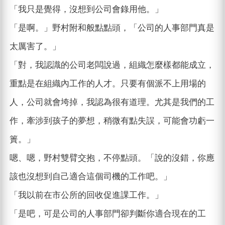
「我只是覺得，沒想到公司會錄用他。」
「是啊。」野村附和般點點頭，「公司的人事部門真是
太厲害了。」
「對，我認識的公司老闆說過，組織怎麼樣都能成立，
重點是在組織內工作的人才。只要有個派不上用場的
人，公司就會垮掉，我認為很有道理。尤其是我們的工
作，牽涉到孩子的夢想，稍微有點失誤，可能會功虧一
簣。」
嗯、嗯，野村雙臂交抱，不停點頭。「說的沒錯，你應
該也沒想到自己適合這個司機的工作吧。」
「我以前在市公所的回收促進課工作。」
「是吧，可是公司的人事部門卻判斷你適合現在的工