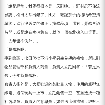
「說是經常，我覺得根本是一天到晚。」野村忍不住這
麼說，松田太常出錯了。比方，確認孩子的禮物希望清
單後，進行沒必要的修正，搞錯品項。還有，弄錯會議
時間，或是說在南棟集合，就他一個在北棟入口等著。
「去年也不例外。」
「是鐵板呢。」
事到臨頭，松田仍搞不清小學男生希望的禮物，所以到
物品管理部和負責人商量，負責人立刻回答：「若是男
孩，今年就是鐵板。」
負責人指的是，大受歡迎的某動畫人物，使用的筆型無
線電。這個玩具一上市，立刻銷售一空，甚至造成一種
社會現象。負責人的意思是，如果送這個禮物，絕對不