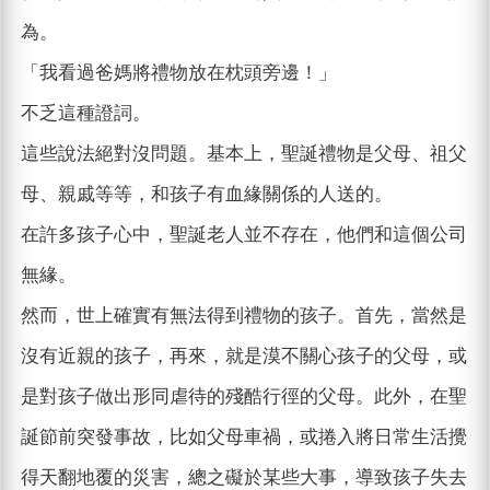
為。
「我看過爸媽將禮物放在枕頭旁邊！」
不乏這種證詞。
這些說法絕對沒問題。基本上，聖誕禮物是父母、祖父
母、親戚等等，和孩子有血緣關係的人送的。
在許多孩子心中，聖誕老人並不存在，他們和這個公司
無緣。
然而，世上確實有無法得到禮物的孩子。首先，當然是
沒有近親的孩子，再來，就是漠不關心孩子的父母，或
是對孩子做出形同虐待的殘酷行徑的父母。此外，在聖
誕節前突發事故，比如父母車禍，或捲入將日常生活攪
得天翻地覆的災害，總之礙於某些大事，導致孩子失去