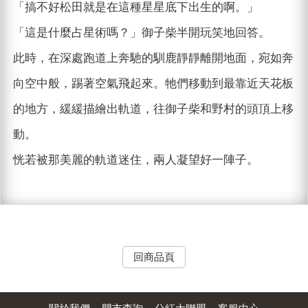
「搞不好松田就是在這種星星底下出生的啊。」
「這是什麼占星術嗎？」御子柴半開玩笑地回答。
此時，在深處跑道上奔馳的馴鹿靜靜離開地面，宛如奔
向空中般，踢著空氣飛起來。牠們移動到最靠近天花板
的地方，緩緩描繪出軌道，往御子柴和野村的頭頂上移
動。
恍若被那美麗的軌道迷住，兩人凝望好一陣子。
回商品頁