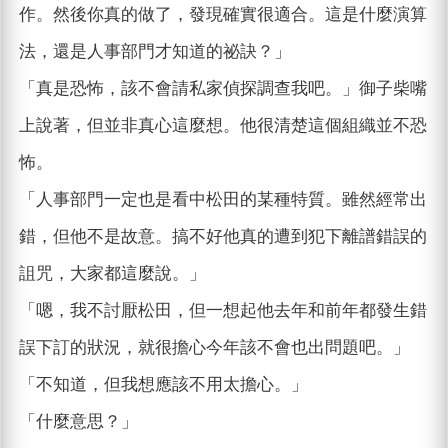
作。然後你真的做了，發現確實很適合。這是什麼演算
法，還是人事部門才知道的祕訣？」
「真是恐怖，該不會請私家偵探調查我吧。」御子柴嘴
上說著，但並非真心這麼想。他很清楚這個組織並不恐
怖。
「人事部門一定也是看中松田的某種特質。雖然經常出
錯，但他不是故意。搞不好他真的遭到犯下離譜錯誤的
詛咒，大家都這麼說。」
「嗯，我不討厭松田，但一想起他去年和前年都發生錯
誤下訂的狀況，就很擔心今年該不會也出問題吧。」
「不知道，但我想應該不用太擔心。」
「什麼意思？」