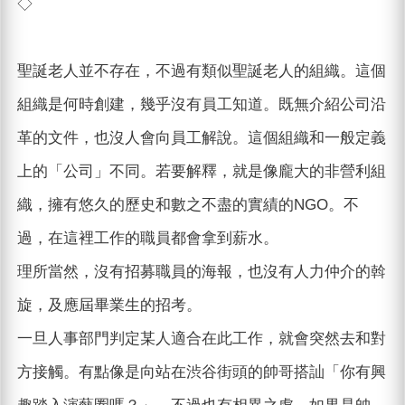
◇
聖誕老人並不存在，不過有類似聖誕老人的組織。這個
組織是何時創建，幾乎沒有員工知道。既無介紹公司沿
革的文件，也沒人會向員工解說。這個組織和一般定義
上的「公司」不同。若要解釋，就是像龐大的非營利組
織，擁有悠久的歷史和數之不盡的實績的NGO。不
過，在這裡工作的職員都會拿到薪水。
理所當然，沒有招募職員的海報，也沒有人力仲介的斡
旋，及應屆畢業生的招考。
一旦人事部門判定某人適合在此工作，就會突然去和對
方接觸。有點像是向站在渋谷街頭的帥哥搭訕「你有興