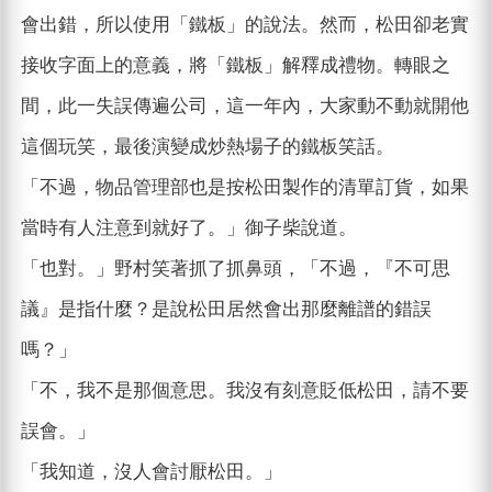
會出錯，所以使用「鐵板」的說法。然而，松田卻老實
接收字面上的意義，將「鐵板」解釋成禮物。轉眼之
間，此一失誤傳遍公司，這一年內，大家動不動就開他
這個玩笑，最後演變成炒熱場子的鐵板笑話。
「不過，物品管理部也是按松田製作的清單訂貨，如果
當時有人注意到就好了。」御子柴說道。
「也對。」野村笑著抓了抓鼻頭，「不過，『不可思
議』是指什麼？是說松田居然會出那麼離譜的錯誤
嗎？」
「不，我不是那個意思。我沒有刻意貶低松田，請不要
誤會。」
「我知道，沒人會討厭松田。」