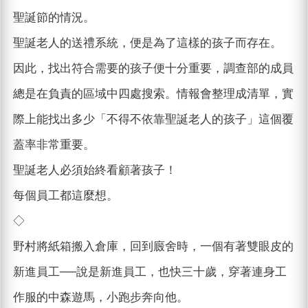
聖誕節的情況。
聖誕老人的送禮系統，便是為了這樣的孩子而存在。
因此，找出符合需要的孩子便十分重要，調查部的成員
總是在負責的區域中四處搜索。情報會整理成清單，實
際上能找出多少「不得不依靠聖誕老人的孩子」這個覆
蓋率非常重要。
聖誕老人必須始終看顧著孩子！
每個員工都這麼想。
◇
野村將紙箱搬入倉庫，回到廄舍時，一個有著雙眼皮的
新進員工──說是新進員工，也快三十歲，穿著連身工
作服的中森遊馬，小跑步奔向他。