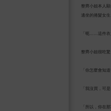
整齊小姐本人顯
邊坐的捲髮女生
「呃……這件衣
整齊小姐很吃驚
「你怎麼會知道
「我沒買，可是
「所以，你在那