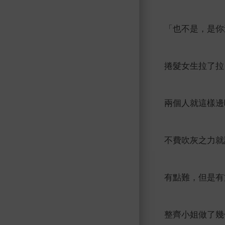
「也不是，是你
捲髮女生拉了拉
兩個人就這樣邊
不費吹灰之力就
有點難，但是有
整齊小姐做了幾