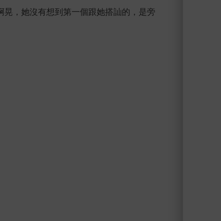
啊晃，她沒有想到第一個跟她搭訕的，是旁