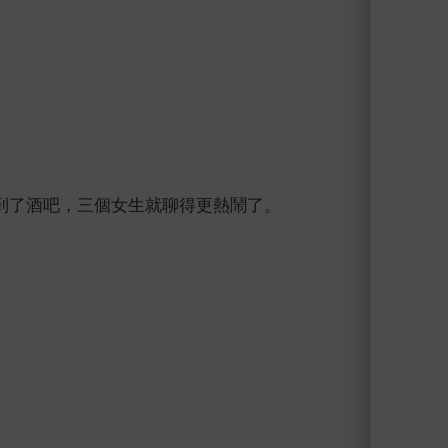
到了酒吧，三個女生就聊得更熱鬧了。