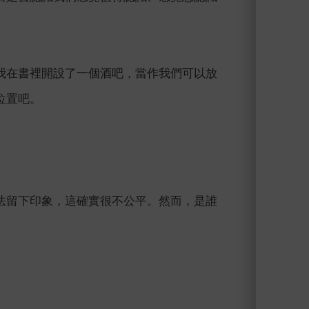
我在書裡開設了一個酒吧，當作我們可以放
位置吧。
法留下印象，這確實很不公平。然而，是誰