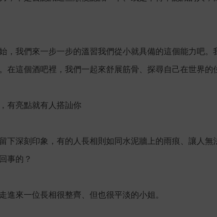
始，我們來一步一步的溫習我們從小就具備的這個能力吧。
。在這個酒吧裡，我們一起來舒展筋骨、探尋自己在世界的
，有亮點就有人搭訕你
留下深刻印象，有的人長相則如同水泥牆上的雨痕、讓人無
回事的？
走進來一位長相很整齊、但也很平淡的小姐。