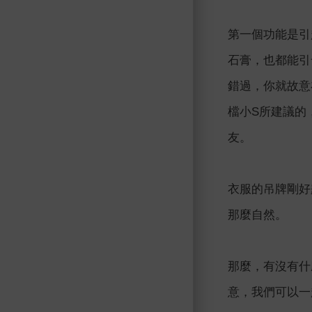
第一個功能是引
石膏，也都能引
錯過，你就故意
檔小S所建議的
友。
衣服的吊牌剛好
那麼自然。
那麼，有沒有什
意，我們可以一