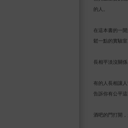
的人。
在這本書的一開
鬆一點的實驗室
長相平淡沒關係
有的人長相讓人
告訴你有公平這
酒吧的門打開，