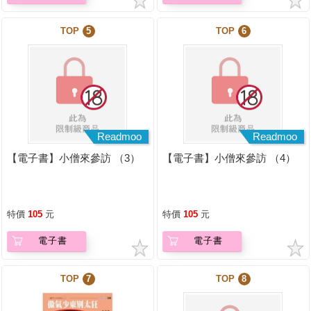
TOP
5
TOP
6
Readmoo
Readmoo
【電子書】小僧來參訪 （3）
【電子書】小僧來參訪 （4）
特價
105
元
特價
105
元
電子書
電子書
TOP
7
TOP
8