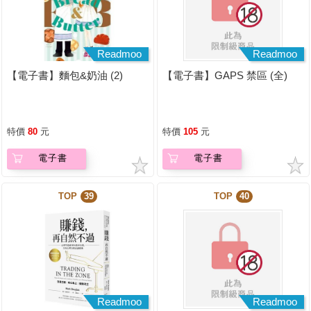
Readmoo
Readmoo
【電子書】麵包&奶油 (2)
【電子書】GAPS 禁區 (全)
特價
80
元
特價
105
元
電子書
電子書
TOP
39
TOP
40
Readmoo
Readmoo