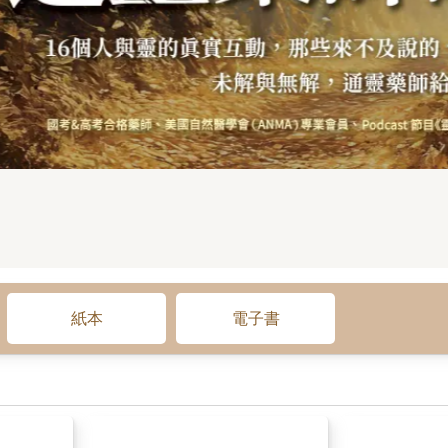
紙本
電子書