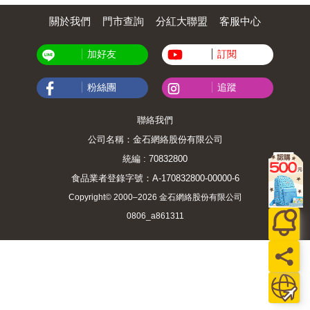
關於我們
門市查詢
分紅大聯盟
客服中心
加好友
訂閱
粉絲團
追蹤
聯絡我們
公司名稱：金石網絡股份有限公司
統編 : 70832800
食品業者登錄字號：A-170832800-00000-6
Copyright© 2000–2026 金石網絡股份有限公司
0806_a861311