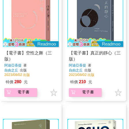
Readmoo
Readmoo
【電子書】空性之舞（三
【電子書】真正的靜心（三
版）
版）
阿迪亞香提
著
阿迪亞香提
著
自由之丘
出版
自由之丘
出版
2023/08/02 出版
2023/08/02 出版
280
210
特價
元
特價
元
電子書
電子書