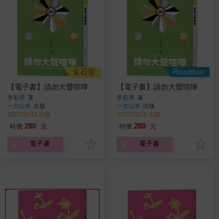
金石堂
Readmoo
【電子書】請勿大聲喧嘩
【電子書】請勿大聲喧嘩
李彩琴
著
李彩琴
著
一方山水
出版
一方山水
出版
2023/10/11 出版
2023/10/11 出版
280
280
特價
元
特價
元
電子書
電子書