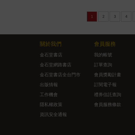
1
2
3
4
關於我們
會員服務
金石堂書店
我的帳號
金石堂網路書店
訂單查詢
金石堂書店全台門市
會員獎勵計畫
出版情報
訂閱電子報
工作機會
禮券信託查詢
隱私權政策
會員服務條款
資訊安全通報