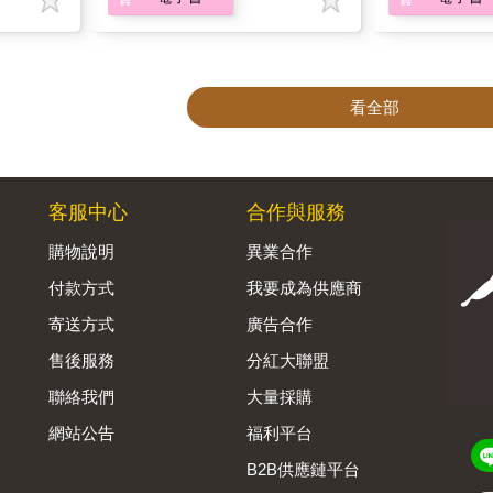
看全部
客服中心
合作與服務
購物說明
異業合作
付款方式
我要成為供應商
寄送方式
廣告合作
售後服務
分紅大聯盟
聯絡我們
大量採購
網站公告
福利平台
B2B供應鏈平台