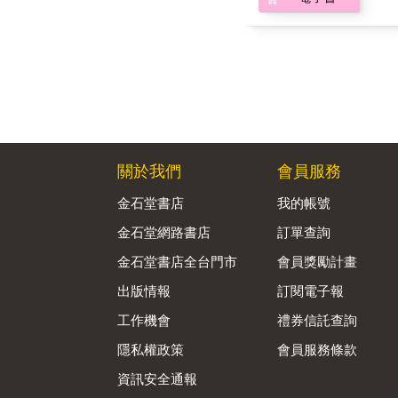
關於我們
會員服務
金石堂書店
我的帳號
金石堂網路書店
訂單查詢
金石堂書店全台門市
會員獎勵計畫
出版情報
訂閱電子報
工作機會
禮券信託查詢
隱私權政策
會員服務條款
資訊安全通報