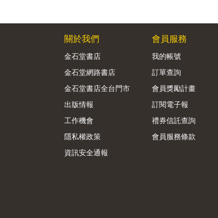
關於我們
會員服務
金石堂書店
我的帳號
金石堂網路書店
訂單查詢
金石堂書店全台門市
會員獎勵計畫
出版情報
訂閱電子報
工作機會
禮券信託查詢
隱私權政策
會員服務條款
資訊安全通報