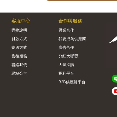
客服中心
合作與服務
購物說明
異業合作
付款方式
我要成為供應商
寄送方式
廣告合作
售後服務
分紅大聯盟
聯絡我們
大量採購
網站公告
福利平台
B2B供應鏈平台
Admin