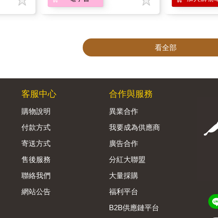
看全部
客服中心
合作與服務
購物說明
異業合作
付款方式
我要成為供應商
寄送方式
廣告合作
售後服務
分紅大聯盟
聯絡我們
大量採購
網站公告
福利平台
B2B供應鏈平台