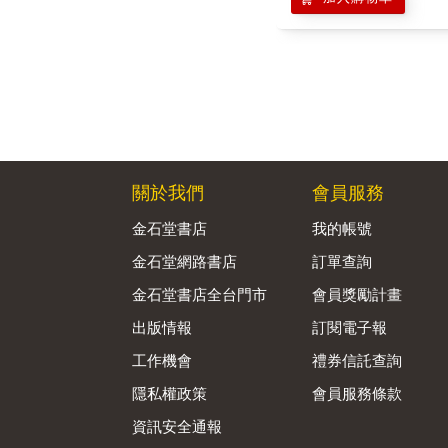
關於我們
會員服務
金石堂書店
我的帳號
金石堂網路書店
訂單查詢
金石堂書店全台門市
會員獎勵計畫
出版情報
訂閱電子報
工作機會
禮券信託查詢
隱私權政策
會員服務條款
資訊安全通報