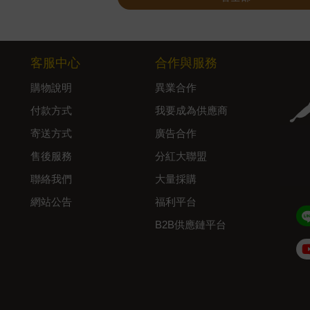
客服中心
合作與服務
購物說明
異業合作
付款方式
我要成為供應商
寄送方式
廣告合作
售後服務
分紅大聯盟
聯絡我們
大量採購
網站公告
福利平台
B2B供應鏈平台
Admin