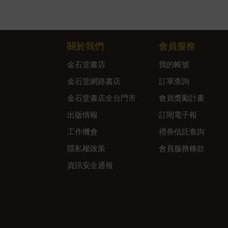
關於我們
會員服務
金石堂書店
我的帳號
金石堂網路書店
訂單查詢
金石堂書店全台門市
會員獎勵計畫
出版情報
訂閱電子報
工作機會
禮券信託查詢
隱私權政策
會員服務條款
資訊安全通報