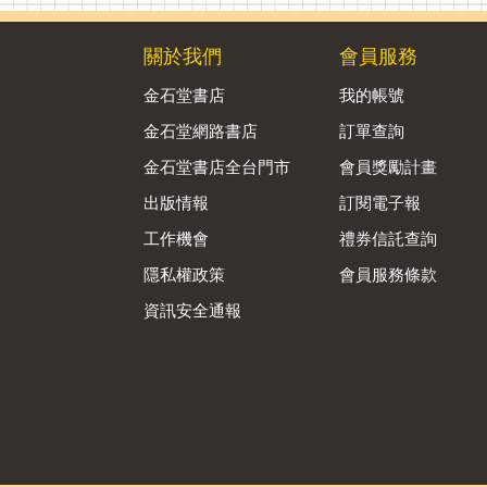
關於我們
會員服務
金石堂書店
我的帳號
金石堂網路書店
訂單查詢
金石堂書店全台門市
會員獎勵計畫
出版情報
訂閱電子報
工作機會
禮券信託查詢
隱私權政策
會員服務條款
資訊安全通報