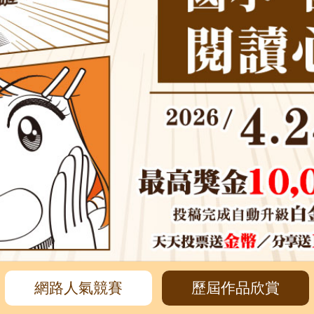
網路人氣競賽
歷屆作品欣賞