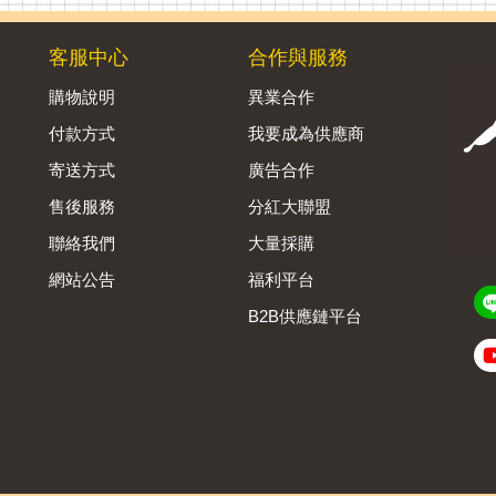
客服中心
合作與服務
購物說明
異業合作
付款方式
我要成為供應商
寄送方式
廣告合作
售後服務
分紅大聯盟
聯絡我們
大量採購
網站公告
福利平台
B2B供應鏈平台
Admin