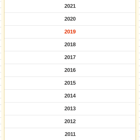
2021
2020
2019
2018
2017
2016
2015
2014
2013
2012
2011