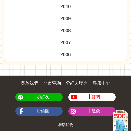
2010
2009
2008
2007
2006
關於我們
門市查詢
分紅大聯盟
客服中心
加好友
訂閱
粉絲團
追蹤
聯絡我們