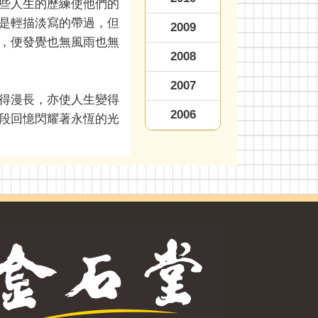
些人生的歷練使他們的
是輕描淡寫的帶過，但
2009
，便發覺也無風雨也無
2008
2007
得漫長，亦使人生變得
2006
段回憶閃耀著永恆的光