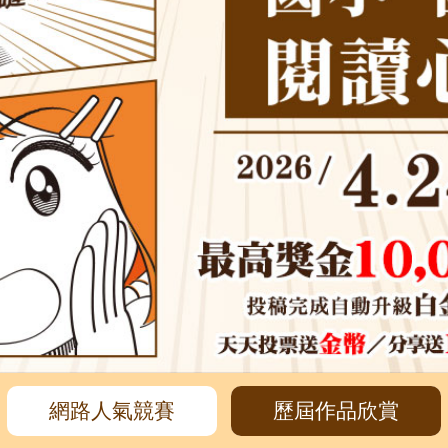
網路人氣競賽
歷屆作品欣賞