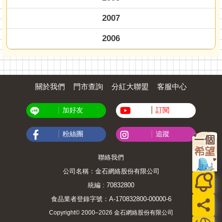
2007
2006
關於我們
門市查詢
分紅大聯盟
客服中心
加好友
訂閱
粉絲團
追蹤
聯絡我們
公司名稱：金石網絡股份有限公司
統編 : 70832800
食品業者登錄字號：A-170832800-00000-6
Copyright© 2000–2026 金石網絡股份有限公司