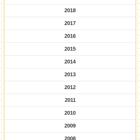
2018
2017
2016
2015
2014
2013
2012
2011
2010
2009
2008