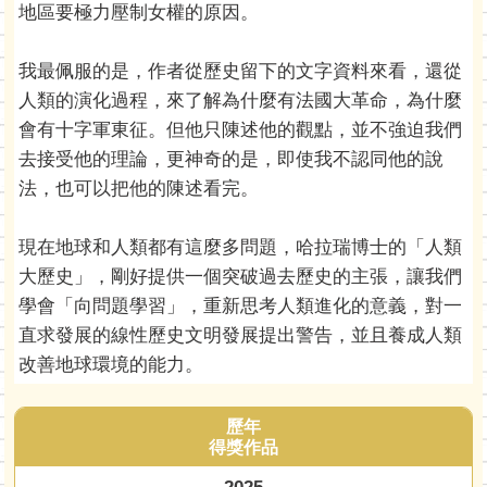
地區要極力壓制女權的原因。
我最佩服的是，作者從歷史留下的文字資料來看，還從
人類的演化過程，來了解為什麼有法國大革命，為什麼
會有十字軍東征。但他只陳述他的觀點，並不強迫我們
去接受他的理論，更神奇的是，即使我不認同他的說
法，也可以把他的陳述看完。
現在地球和人類都有這麼多問題，哈拉瑞博士的「人類
大歷史」，剛好提供一個突破過去歷史的主張，讓我們
學會「向問題學習」，重新思考人類進化的意義，對一
直求發展的線性歷史文明發展提出警告，並且養成人類
改善地球環境的能力。
歷年
得獎作品