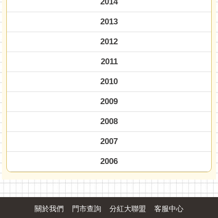
2014
2013
2012
2011
2010
2009
2008
2007
2006
關於我們
門市查詢
分紅大聯盟
客服中心