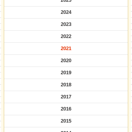
2025
2024
2023
2022
2021
2020
2019
2018
2017
2016
2015