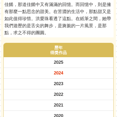
佳餚，那道佳餚中又有滿滿的回憶。而回憶中，則是擁
有那麼一點思念的甜美。在苦澀的生活中，那點甜又是
如此值得珍惜。洪愛珠看透了這點。在紙筆之間，她帶
我們遊歷的是舌尖的舞步，是旖旎的一片風景，是那
點，求之不得的團圓。
歷年
得獎作品
2025
2024
2023
2022
2021
2020