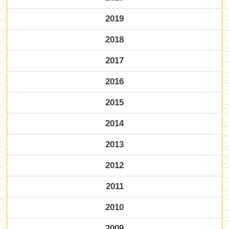
2019
2018
2017
2016
2015
2014
2013
2012
2011
2010
2009