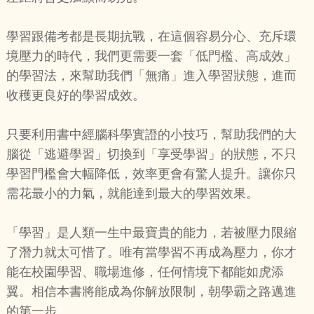
學習跟備考都是長期抗戰，在這個容易分心、充斥環
境壓力的時代，我們更需要一套「低門檻、高成效」
的學習法，來幫助我們「無痛」進入學習狀態，進而
收穫更良好的學習成效。
只要利用書中經腦科學實證的小技巧，幫助我們的大
腦從「逃避學習」切換到「享受學習」的狀態，不只
學習門檻會大幅降低，效率更會有驚人提升。讓你只
需花最小的力氣，就能達到最大的學習效果。
「學習」是人類一生中最寶貴的能力，若被壓力限縮
了潛力就太可惜了。唯有當學習不再成為壓力，你才
能在校園學習、職場進修，任何情境下都能如虎添
翼。相信本書將能成為你解放限制，朝學霸之路邁進
的第一步。