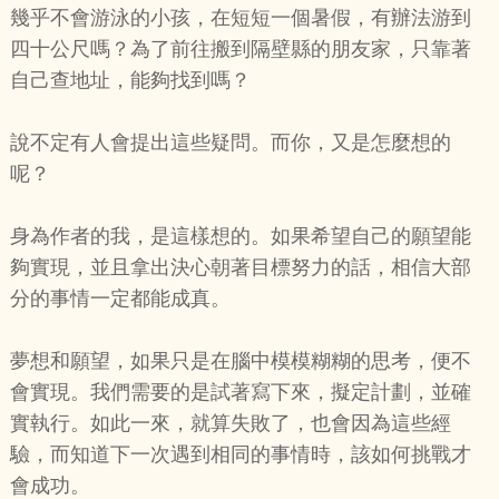
幾乎不會游泳的小孩，在短短一個暑假，有辦法游到
四十公尺嗎？為了前往搬到隔壁縣的朋友家，只靠著
自己查地址，能夠找到嗎？
說不定有人會提出這些疑問。而你，又是怎麼想的
呢？
身為作者的我，是這樣想的。如果希望自己的願望能
夠實現，並且拿出決心朝著目標努力的話，相信大部
分的事情一定都能成真。
夢想和願望，如果只是在腦中模模糊糊的思考，便不
會實現。我們需要的是試著寫下來，擬定計劃，並確
實執行。如此一來，就算失敗了，也會因為這些經
驗，而知道下一次遇到相同的事情時，該如何挑戰才
會成功。