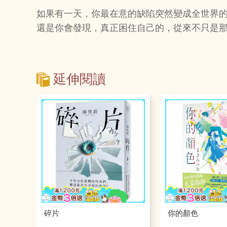
如果有一天，你最在意的缺陷突然變成全世界
還是你會發現，真正困住自己的，從來不只是
延伸閱讀
碎片
你的顏色