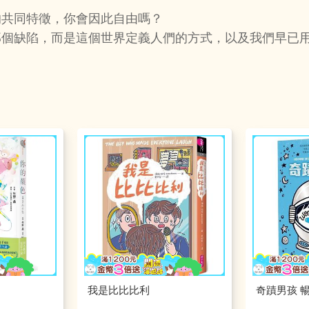
的共同特徵，你會因此自由嗎？
那個缺陷，而是這個世界定義人們的方式，以及我們早已
我是比比比利
奇蹟男孩 