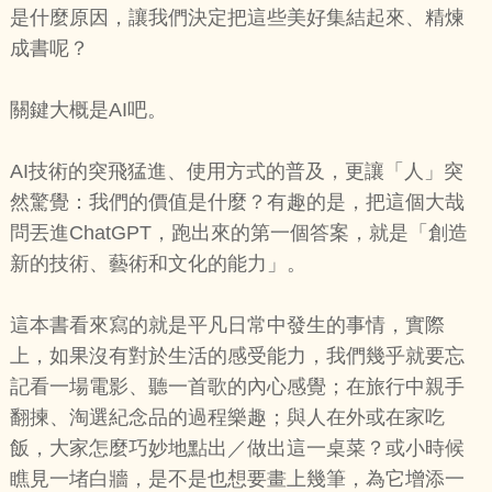
是什麼原因，讓我們決定把這些美好集結起來、精煉
成書呢？
關鍵大概是AI吧。
AI技術的突飛猛進、使用方式的普及，更讓「人」突
然驚覺：我們的價值是什麼？有趣的是，把這個大哉
問丟進ChatGPT，跑出來的第一個答案，就是「創造
新的技術、藝術和文化的能力」。
這本書看來寫的就是平凡日常中發生的事情，實際
上，如果沒有對於生活的感受能力，我們幾乎就要忘
記看一場電影、聽一首歌的內心感覺；在旅行中親手
翻揀、淘選紀念品的過程樂趣；與人在外或在家吃
飯，大家怎麼巧妙地點出／做出這一桌菜？或小時候
瞧見一堵白牆，是不是也想要畫上幾筆，為它增添一