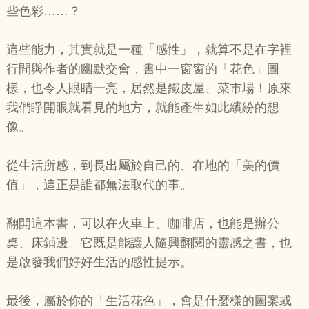
些色彩……？
這些能力，其實就是一種「感性」，就算不是在字裡
行間與作者的幽默交會，書中一窗窗的「花色」圖
樣，也令人眼睛一亮，居然是鐵皮屋、菜市場！原來
我們睜開眼就看見的地方，就能產生如此繽紛的想
像。
從生活所感，到長出屬於自己的、在地的「美的價
值」，這正是誰都無法取代的事。
翻開這本書，可以在火車上、咖啡店，也能是辦公
桌、床鋪邊。它既是能讓人隨興翻閱的靈感之書，也
是啟發我們好好生活的感性提示。
最後，屬於你的「生活花色」，會是什麼樣的圖案或