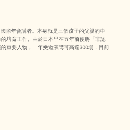
擔任國際年會講者。本身就是三個孩子的父親的中
力的培育工作。由於日本早在五年前便將「非認
的重要人物，一年受邀演講可高達300場，目前