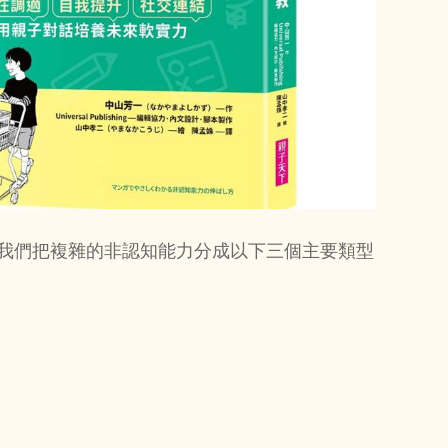
替我們把複雜的非認知能力分成以下三個主要類型