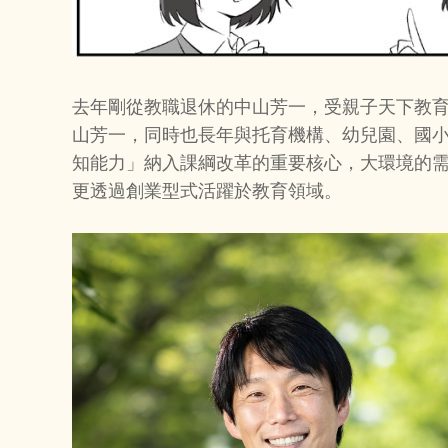
去年剛從教職退休的中山芳一，受親子天下教育
山芳一，同時也長年與托育機構、幼兒園、國
知能力」納入課綱改革的重要核心，大環境的需
更透過創業型式活躍於教育領域。