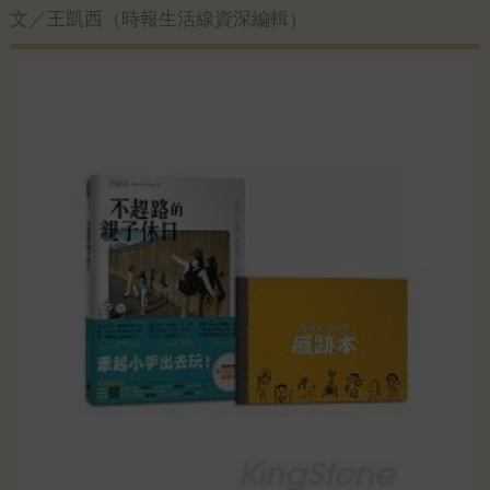
文／王凱西（時報生活線資深編輯）