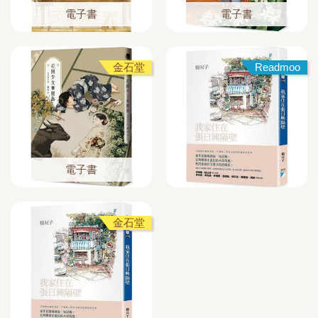
電子書
電子書
金石堂
Readmoo
電子書
金石堂