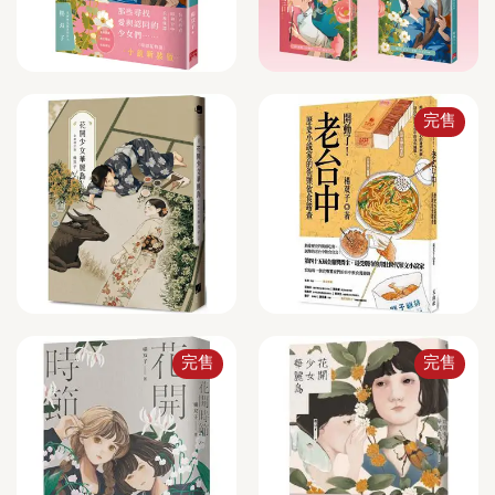
完售
完售
完售