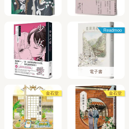
Readmoo
電子書
金石堂
金石堂