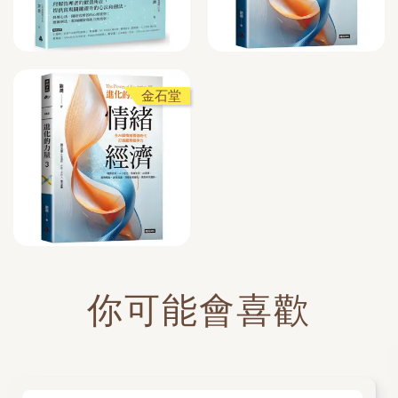
金石堂
你可能會喜歡