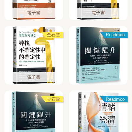
電子書
電子書
金石堂
Readmoo
電子書
金石堂
Readmoo