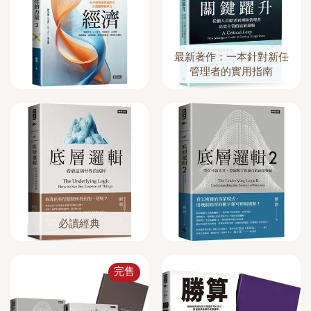
最新著作：一本針對新任
管理者的實用指南
必讀經典
完售