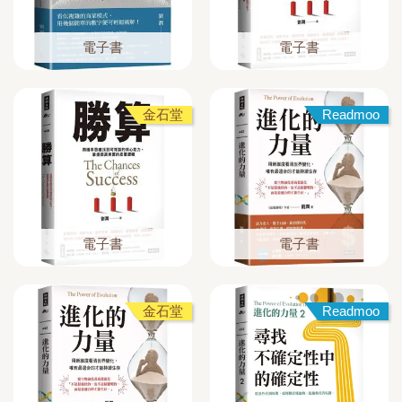
電子書
電子書
金石堂
Readmoo
電子書
電子書
金石堂
Readmoo