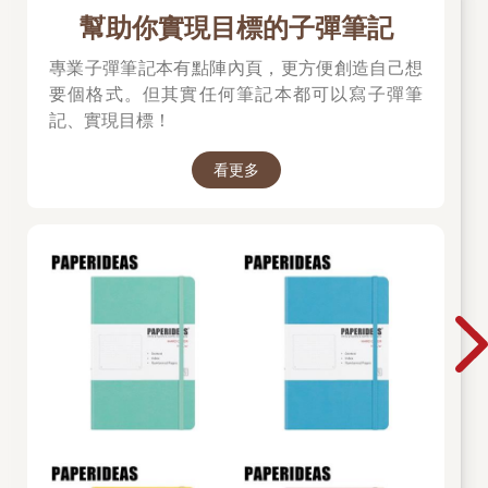
幫助你實現目標的子彈筆記
專業子彈筆記本有點陣內頁，更方便創造自己想
要個格式。但其實任何筆記本都可以寫子彈筆
記、實現目標！
看更多