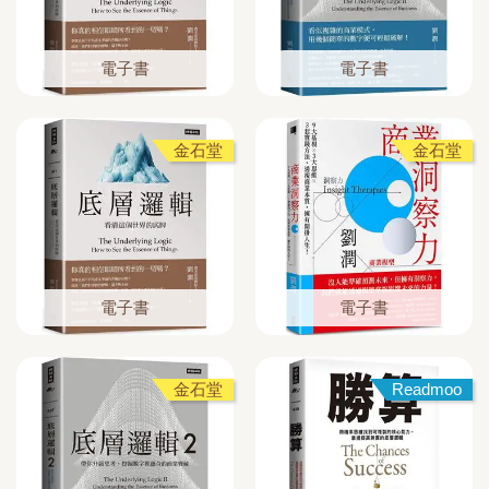
電子書
電子書
金石堂
金石堂
電子書
電子書
金石堂
Readmoo