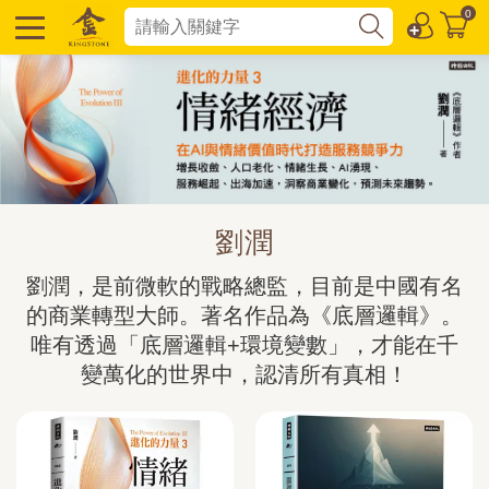
0
劉潤
劉潤，是前微軟的戰略總監，目前是中國有名
的商業轉型大師。著名作品為《底層邏輯》。
唯有透過「底層邏輯+環境變數」，才能在千
變萬化的世界中，認清所有真相！