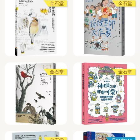
金石堂
金石堂
金石堂
金石堂