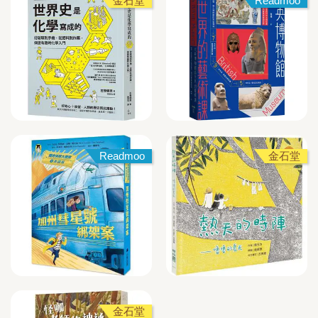
金石堂
Readmoo
Readmoo
金石堂
金石堂