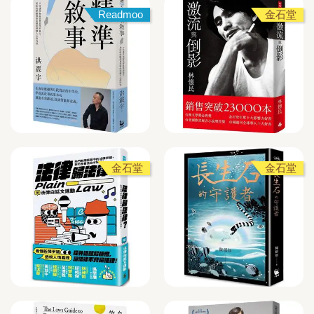
Readmoo
金石堂
金石堂
金石堂