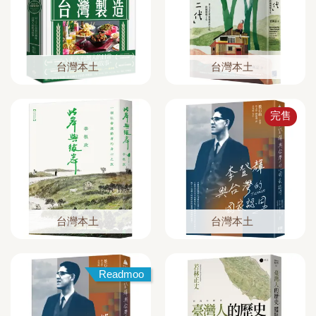
台灣本土
台灣本土
完售
台灣本土
台灣本土
Readmoo