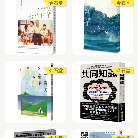
金石堂
金石堂
金石堂
金石堂
金石堂
金石堂