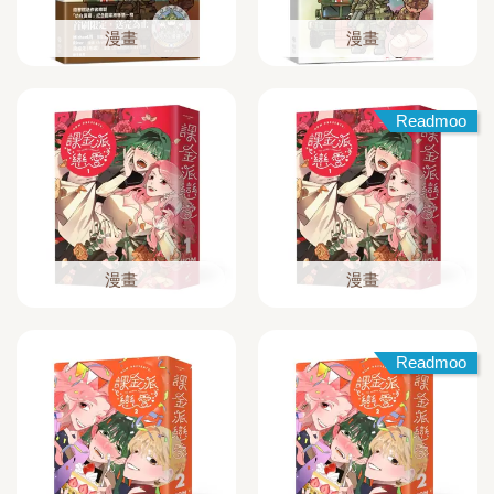
漫畫
漫畫
Readmoo
漫畫
漫畫
Readmoo