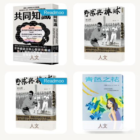
Readmoo
人文
人文
Readmoo
人文
人文