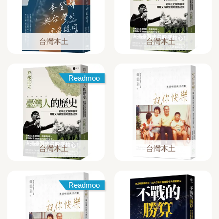
台灣本土
台灣本土
Readmoo
台灣本土
台灣本土
Readmoo