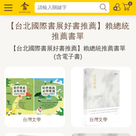
0
【台北國際書展好書推薦】賴總統
推薦書單
【台北國際書展好書推薦】賴總統推薦書單
(含電子書)
台灣文學
台灣文學