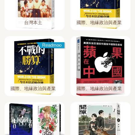
台灣本土
國際、地緣政治與產業
Readmoo
國際、地緣政治與產業
國際、地緣政治與產業