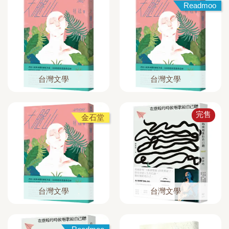
Readmoo
台灣文學
台灣文學
完售
金石堂
台灣文學
台灣文學