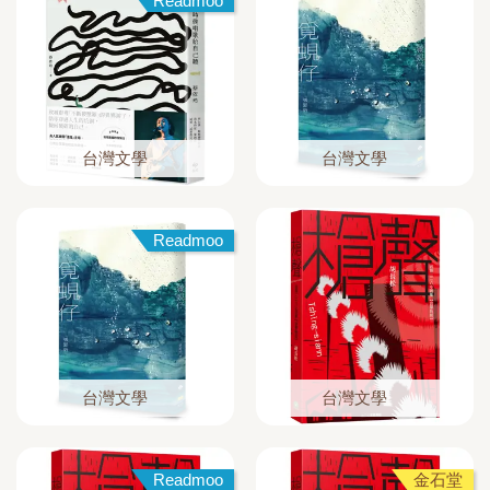
Readmoo
台灣文學
台灣文學
Readmoo
台灣文學
台灣文學
Readmoo
金石堂