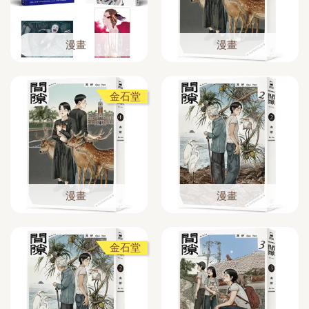
漫畫
漫畫
金石堂
漫畫
漫畫
金石堂