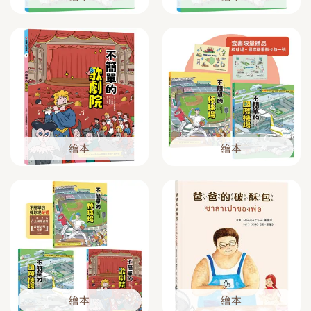
繪本
繪本
繪本
繪本