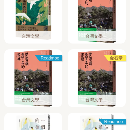
台灣文學
台灣文學
Readmoo
金石堂
台灣文學
台灣文學
Readmoo