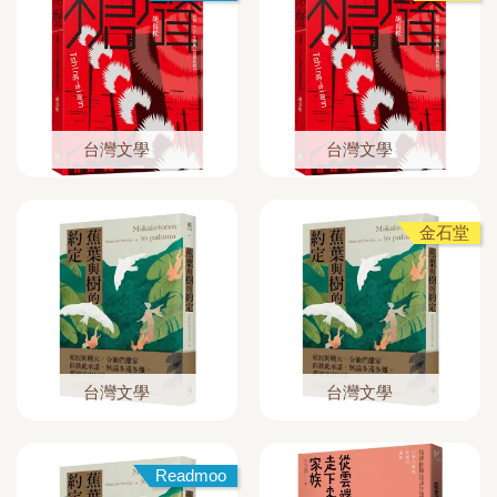
台灣文學
台灣文學
金石堂
台灣文學
台灣文學
Readmoo