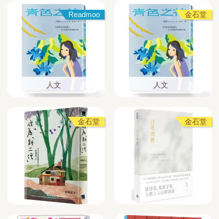
Readmoo
金石堂
人文
人文
金石堂
金石堂