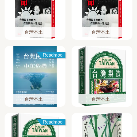
台灣本土
台灣本土
Readmoo
台灣本土
台灣本土
Readmoo