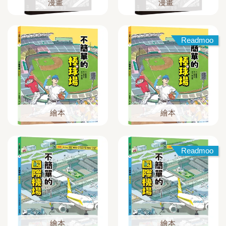
漫畫
漫畫
Readmoo
繪本
繪本
Readmoo
繪本
繪本