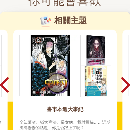
你可能會喜歡
相關主題
如果只買一本小說就要看這本
期