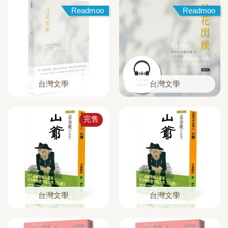
Readmoo
Readmoo
台灣文學
台灣文學
完售
台灣文學
台灣文學