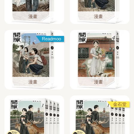
漫畫
漫畫
Readmoo
漫畫
漫畫
金石堂