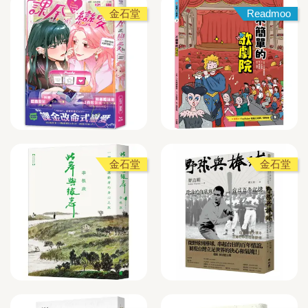
金石堂
Readmoo
金石堂
金石堂