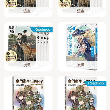
漫畫
漫畫
Readmoo
漫畫
漫畫
Readmoo