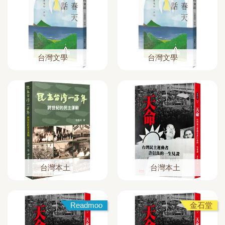
台灣文學
台灣文學
台灣本土
台灣本土
Readmoo
金石堂