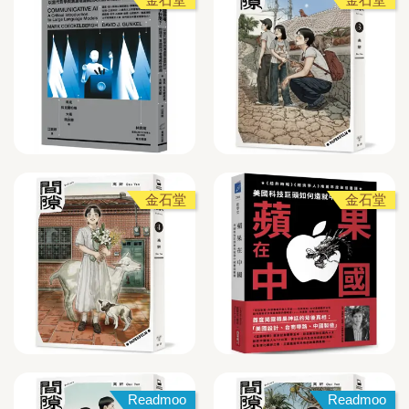
金石堂
金石堂
Readmoo
Readmoo