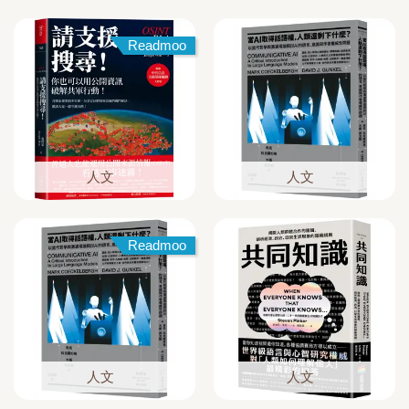
Readmoo
人文
人文
Readmoo
人文
人文