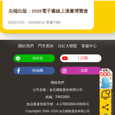
尖端出版：2026電子書線上漫畫博覽會
2026/7/23 ~ 2026/8/12 單書79折
關於我們
門市查詢
分紅大聯盟
客服中心
加好友
訂閱
粉絲團
追蹤
聯絡我們
公司名稱：金石網絡股份有限公司
統編 : 70832800
食品業者登錄字號：A-170832800-00000-6
Copyright© 2000–2026 金石網絡股份有限公司