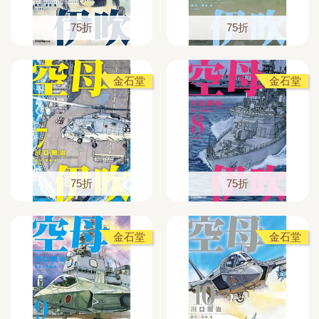
75折
75折
金石堂
金石堂
75折
75折
金石堂
金石堂