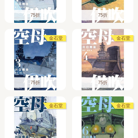
75折
75折
金石堂
金石堂
75折
75折
金石堂
金石堂