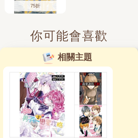
75折
你可能會喜歡
相關主題