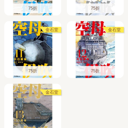
75折
75折
金石堂
金石堂
75折
75折
金石堂