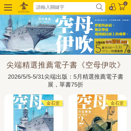
0
尖端精選推薦電子書《空母伊吹》
2026/5/5-5/31尖端出版：5月精選推薦電子書
展，單書75折
金石堂
金石堂