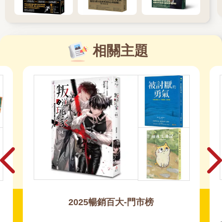
相關主題
2025暢銷百大-門市榜