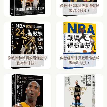
像教練和球員般看懂籃球
戰術和球技！
像教練和球員般看懂籃球
像教練和球員般看懂籃球
戰術和球技！
戰術和球技！