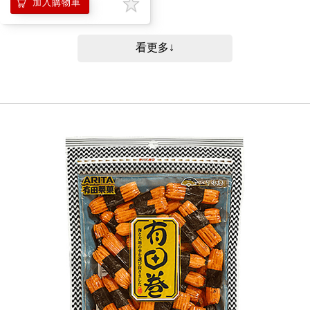
加入購物車
看更多↓