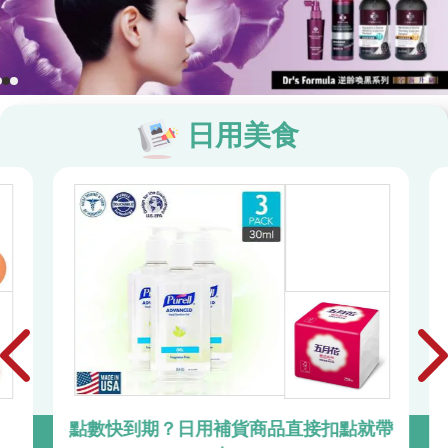
日用美食
點數快到期？日用補貨商品直接扣點就帶