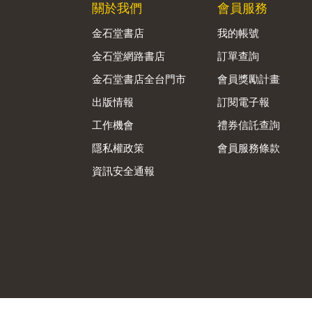
關於我們
會員服務
金石堂書店
我的帳號
金石堂網路書店
訂單查詢
金石堂書店全台門市
會員獎勵計畫
出版情報
訂閱電子報
工作機會
禮券信託查詢
隱私權政策
會員服務條款
資訊安全通報