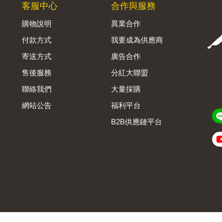
客服中心
合作與服務
購物說明
異業合作
付款方式
我要成為供應商
寄送方式
廣告合作
售後服務
分紅大聯盟
聯絡我們
大量採購
網站公告
福利平台
B2B供應鏈平台
Admin