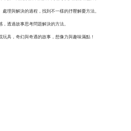
生、處理與解決的過程，找到不一樣的抒壓解憂方法。
共感，透過故事思考問題解決的方法。
心或玩具，奇幻與奇遇的故事，想像力與趣味滿點！