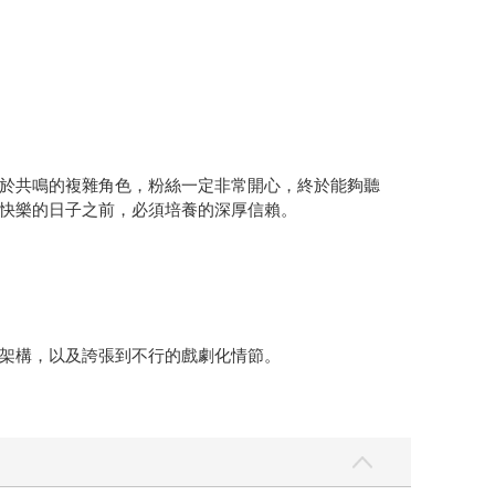
於共鳴的複雜角色，粉絲一定非常開心，終於能夠聽
快樂的日子之前，必須培養的深厚信賴。
架構，以及誇張到不行的戲劇化情節。