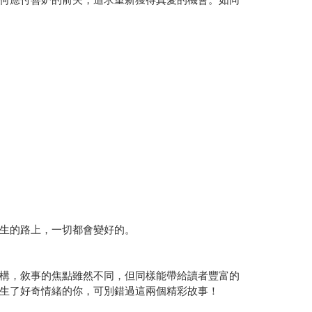
生的路上，一切都會變好的。
構，敘事的焦點雖然不同，但同樣能帶給讀者豐富的
生了好奇情緒的你，可別錯過這兩個精彩故事！