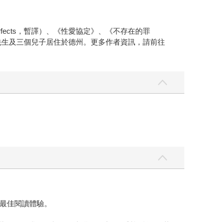
fects，暫譯）、《性愛協定》、《不存在的罪
琳與先生及三個兒子居住於德州。更多作者資訊，請前往
最佳閱讀體驗。