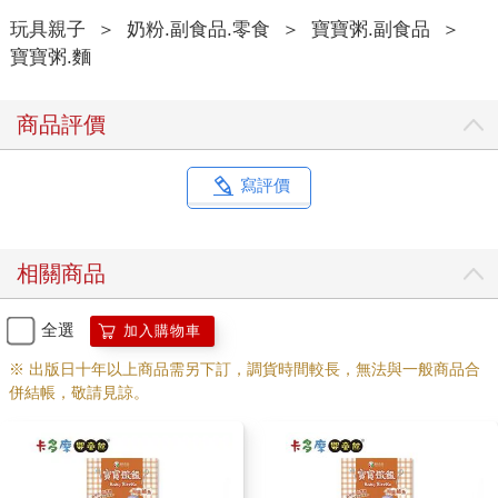
玩具親子
＞
奶粉.副食品.零食
＞
寶寶粥.副食品
＞
寶寶粥.麵
商品評價
寫評價
相關商品
全選
加入購物車
※ 出版日十年以上商品需另下訂，調貨時間較長，無法與一般商品合
併結帳，敬請見諒。