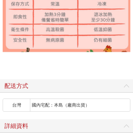
配送方式
台灣
國內宅配：本島（廠商出貨）
詳細資料