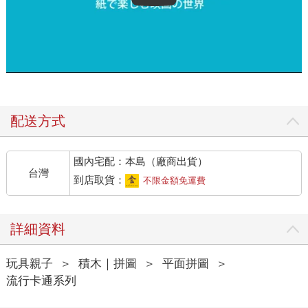
配送方式
國內宅配：本島（廠商出貨）
台灣
到店取貨：
不限金額免運費
詳細資料
玩具親子
＞
積木｜拼圖
＞
平面拼圖
＞
流行卡通系列