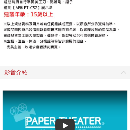
影音介紹
Play video