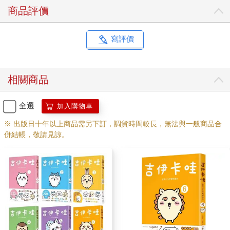
商品評價
寫評價
相關商品
全選
加入購物車
※ 出版日十年以上商品需另下訂，調貨時間較長，無法與一般商品合
併結帳，敬請見諒。