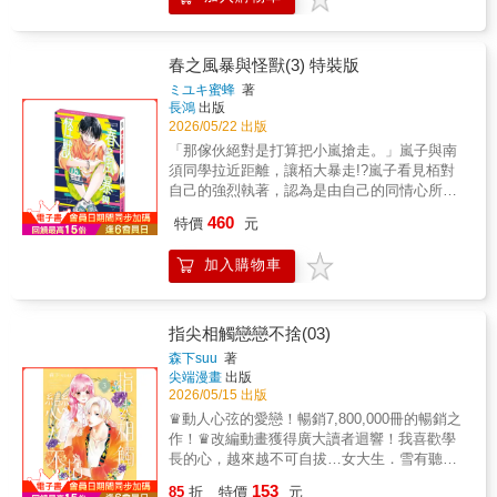
內，竟命令她與人稱『好色侯爵』的克里斯多
夫進行契約結婚。不過，克里斯多夫其實是個
不擅長跟女性相處的老實人，而他的兒子‧傑雷
明則是像天使一樣可愛！隨著相處時間增多，
春之風暴與怪獸(3) 特裝版
米雪兒逐漸和兩人產生羈絆。就在此時，米雪
ミユキ蜜蜂
著
兒不在的王都內卻被烏雲籠罩…！
長鴻
出版
2026/05/22 出版
「那傢伙絕對是打算把小嵐搶走。」嵐子與南
須同學拉近距離，讓栢大暴走!?嵐子看見栢對
自己的強烈執著，認為是由自己的同情心所導
致的，因此企圖與栢保持距離。而在此時，栢
460
特價
元
發燒了…？第3集中，栢的停學處分已結束，再
次回到國中上學作為獎勵，嵐子跟他一起去約
加入購物車
會…？與長得好看、個性好，運動神經也好的
南須同學之間的關係也有了進展…？無論如何
都沒辦法放著不管的怪獸，開始瘋狂撒嬌(!?)!
指尖相觸戀戀不捨(03)
森下suu
著
尖端漫畫
出版
2026/05/15 出版
♛動人心弦的愛戀！暢銷7,800,000冊的暢銷之
作！♛改編動畫獲得廣大讀者迴響！我喜歡學
長的心，越來越不可自拔…女大生．雪有聽覺
障礙，耳朵聽不見，同所大學的學長．逸臣得
153
85
折
特價
元