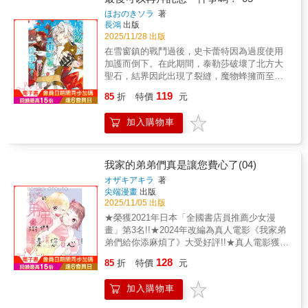
ほおのきソラ
著
長鴻
出版
2025/11/28 出版
在雪窗鎮的戰鬥過後，史卡蕾特因為過度使用
加護而倒下。在此期間，泰勒莎破壞了北方大
聖石，結界因此出現了裂縫，魔物蜂擁而至，
鄰近諸國也突然向帕里斯坦王國宣戰。在這種
119
85
折
特價
元
走投無路的情況下，曾與帕里斯坦王國為敵的
『紅天龍騎兵團』竟然提出一個出乎意料的交
加入購物車
易──!?
我家的弟弟們真是讓您費心了(04)
オザキアキラ
著
尖端漫畫
出版
2025/11/05 出版
★榮獲2021年日本「全國書店員推薦少女漫
畫」第3名‪‪!!★2024年改編為真人電影《我家弟
弟們給你添麻煩了》大受好評!!★真人電影獲選
為2025年金馬奇幻影展「青少年嚴選影片」，
128
85
折
特價
元
適合闔家觀賞的青春甜蜜喜劇！☆新家人是四
位帥哥弟弟!!☆溫馨又可愛的共居愛情（？）喜
加入購物車
劇熱鬧開幕──♡「從現在開始，我就要像個普
通的女高中生，盡情玩樂，努力讀書。將來或