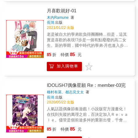
月喜歡就好-01
木內Ramune
著
長鴻
出版
2021/01/22 出版
老是被自大的學弟欺負得團團轉…但是，這其
實是喜歡的表現!?步是一個有點廢廢的高二女
生。新的學期，國中時代的學弟‧月也進入步的
高中就讀。月成績優異又擅長運動，很快就獲
85
85
折
特價
元
得高人氣。而且還把交不到男朋友的步當笨蛋
耍…!?
加入購物車
IDOLiSH7偶像星願 Re：member-03完
種村有菜、都志見文太
著
長鴻
出版
2020/05/22 出版
人氣話題偶像節奏遊戲！小說版官方漫畫化！
在找到失蹤的萬理之前，百決定加入Ｒｅ:ｖａ
ｌｅ。儘管是個前途多舛的重新出發，千會
──…？收錄「百載無窮」第３～６話！描繪Ｒ
85
85
折
特價
元
ｅ:ｖａｌｅ過去的故事，終於來到感動的尾
聲！