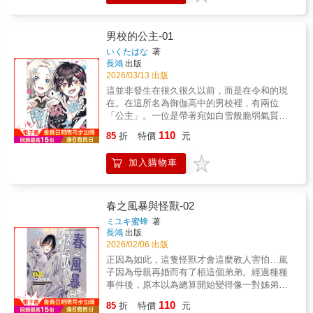
能否顛覆琵雅的命運。在學園中，琵雅始終小
心行事，不讓女主角察覺自己是路法斯的未婚
妻。在琵雅的忠告下，路法斯沒有受其所害，
男校的公主-01
但攻略對象男性們以及千金小姐們卻被漸漸被
いくたはな
著
毒牙侵蝕。©Aji Murata 2024©Hiro Oda,
長鴻
出版
Tsubasa.v 2024KADOKAWA CORPORATION
2026/03/13 出版
這並非發生在很久很久以前，而是在令和的現
在。在這所名為御伽高中的男校裡，有兩位
「公主」。一位是帶著宛如白雪般脆弱氣質的
——白雪凜吾，另一位則是擁有一頭烏黑秀髮
110
85
折
特價
元
的美少年——鏡宮有栖。這兩位公主的校園生
活雖然過得輕鬆又愉快，但總感覺有點空虛。
加入購物車
懷抱著不可告人祕密的兩位公主，竟然對彼此
一見鍾情了!?由兩位公主♂掀起的純愛對決，正
式揭開序幕——
春之風暴與怪獸-02
ミユキ蜜蜂
著
長鴻
出版
2026/02/06 出版
正因為如此，這隻怪獸才會這麼教人害怕…嵐
子因為母親再婚而有了栢這個弟弟。經過種種
事件後，原本以為總算開始變得像一對姊弟
了，但栢卻在意外接吻後說出「我要和小嵐上
110
85
折
特價
元
同一所高中」…!?面對無論是在家裡或在外面