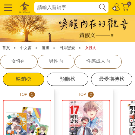
0
首頁
＞
中文書
＞
漫畫
＞
日系戀愛
＞
女性向
女性向
男性向
性感成人向
暢銷榜
預購榜
最受期待榜
TOP
TOP
1
2