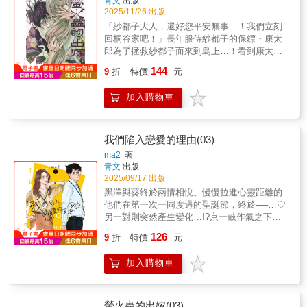
青文
出版
裡。然而，她的祕密一下子就被次男「洛」識
2025/11/26 出版
破，連源這個當事人都開始用懷疑的眼神看
「紗都子大人，還好您平安無事…！我們立刻
她…!?喜歡弟弟的心意…早就已經藏不住了!?和
回桐谷家吧！」長年服侍紗都子的保鏢・康太
四位個性鮮明的弟弟們的熱鬧愛情喜劇，將迎
郎為了拯救紗都子而來到島上…！看到康太郎
接全新發展♡
前來迎接，本該感到高興的紗都子卻不知為何
144
9
折
特價
元
地無法率直地感到開心。這下她就必須和拯救
自己性命好幾次的進平分開了嗎…？看到紗都
加入購物車
子和康太郎的互動讓進平心生嫉妒…懷抱充滿
戾氣的愛的進平與康太郎激烈衝突──！本書特
色★異常渴求愛情的殺手╳為了家族而以結婚
為目標的千金。★殺手・後藤進平的凶愛即將
我們陷入戀愛的理由(03)
炸裂。★隨書附錄：雙面小卡一張
ma2
著
青文
出版
2025/09/17 出版
黑澤與葵終於兩情相悅。慢慢拉進心靈距離的
他們在第一次一同度過的聖誕節，終於──…♡
另一對則突然產生變化…!?京一鼓作氣之下對
誤會中的大島告白。然而大島卻有一個陰影一
126
9
折
特價
元
直留在心中，使他忍不住退縮……？大人們專
心致志的戀愛，藏不住心意的第３集！本書特
加入購物車
色● 能夠獲得自己心上人的芳心…這不是奇蹟
是什麼！● 要不要…試試和我談戀愛呢？● 結
束了辛苦的一天，給自己來點大人的心動充電♥
螢火蟲的出嫁(03)