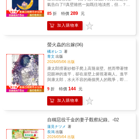
氣告白了!!真壁雖然一如既往地淡然，但…？
另一方面，那位與蘭世交好的死神手中的預定
289
85
折
特價
元
死亡者名單上，竟然出現了真壁的名字…!?
加入購物車
螢火蟲的出嫁(06)
橘オレコ
著
青文
出版
2026/05/06 出版
康太郎揹著紗都子爬上高聳崖壁。然而帶著憎
惡眼神的進平，卻在崖壁上俯視著兩人。進平
與康太郎，水火不容的兩個男人的戰爭，即將
分出勝負──!!紗都子察覺到自己對進平的戀慕
144
9
折
特價
元
之心，告訴朝霧自己的心意。而朝霧說出的下
一個課題是…「去和進平交媾吧。」本書特色
加入購物車
★異常渴求愛情的殺手╳為了家族而以結婚為
目標的千金。★日本累計銷售超過２００萬部!!
★大家來投票吧!!電子漫畫大賞2024：大賞★日
本全國書店店員票選推薦漫畫2024：第１名
自稱惡役千金的妻子觀察紀錄。-02
★AnimeJapan票選最希望動畫化漫畫2025：第
蓮見ナツメ
著
３名★2026年10月動畫化★隨書附錄：雙面小
長鴻
出版
卡兩張
2026/05/04 出版