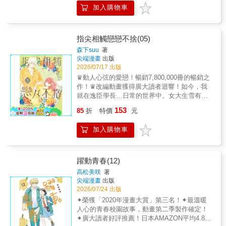
族的騎士團闖入領地……如果讓他們進來，城
加入購物車
堡將暴露在危險之中，拒絕的話又有可能引發
紛爭──她在巨大的壓力下，抱著自豪與責任挺
身面對難題！©2026 by P/ RIDI
Corporation.©2017 by Suji Kim.
指尖相觸戀戀不捨(05)
森下suu
著
尖端漫畫
出版
2026/07/17 出版
♛動人心弦的愛戀！暢銷7,800,000冊的暢銷之
作！♛改編動畫獲得廣大讀者迴響！如今，我
就在逸臣學長…日常的世界中。女大生雪有聽
障、耳朵聽不見，大學學長逸臣知道後也不以
153
85
折
特價
元
為忤，自然的交流態度深深吸引了雪，進而喜
歡上他，決心好好追求愛情。逸臣主動向雪提
加入購物車
出交往的要求，兩人順利成了一對。逸臣很快
將她介紹給好友，雪真切感受到男友對自己的
重視與疼惜…有聽覺障礙的女孩‧雪和引領她走
出封閉世界的學長‧逸臣的純愛物語第５集♡
躍動青春(12)
高松美咲
著
尖端漫畫
出版
2026/07/24 出版
✦榮獲「2020年漫畫大賞」第三名！✦最溫暖
人心的青春校園故事，動畫第二季製作確定！
✦廣大讀者好評推薦！日本AMAZON平均4.8星