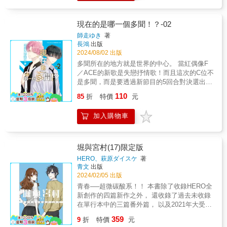
現在的是哪一個多聞！？-02
師走ゆき
著
長鴻
出版
2024/08/02 出版
多聞所在的地方就是世界的中心。 當紅偶像F
／ACE的新歌是失戀抒情歌！而且這次的C位不
是多聞，而是要透過新節目的5回合對決選出
來…！ 歌夏將以家管員和粉絲的身分，全力支
110
85
折
特價
元
持沒有自信的多聞。此時她遇見了F／ACE的王
子角色‧坂口櫻利──？ 「要是我變成C位了，妳
加入購物車
就過來。」 收錄大獲好評的夏日祭典回♪ 團隊
的新門面會是誰!?新歌C位爭奪戰，開幕！
堀與宮村(17)限定版
HERO、萩原ダイスケ
著
青文
出版
2024/02/05 出版
青春──超微碳酸系！！ 本書除了收錄HERO全
新創作的四篇新作之外， 還收錄了過去未收錄
在單行本中的三篇番外篇， 以及2021年大受好
評的 「堀與宮村展」中公開的堀視角最終回大
359
9
折
特價
元
幅增筆版！ 堀的、宮村的、以及大家的彩色日