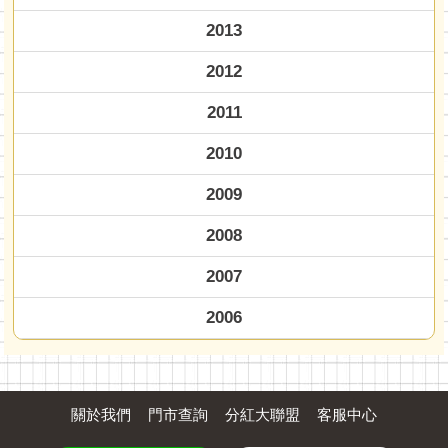
2013
2012
2011
2010
2009
2008
2007
2006
關於我們
門市查詢
分紅大聯盟
客服中心