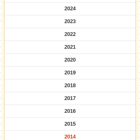
2024
2023
2022
2021
2020
2019
2018
2017
2016
2015
2014