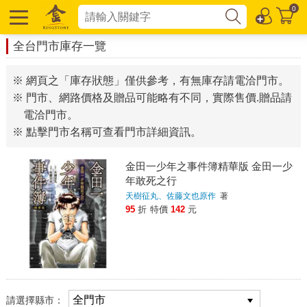
0
全台門市庫存一覽
※ 網頁之「庫存狀態」僅供參考，有無庫存請電洽門市。
※ 門市、網路價格及贈品可能略有不同，實際售價.贈品請
電洽門市。
※ 點擊門市名稱可查看門市詳細資訊。
金田一少年之事件簿精華版 金田一少
年敢死之行
天樹征丸、佐藤文也原作
著
95
折
特價
142
元
請選擇縣市：