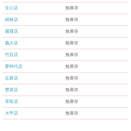
文心店
無庫存
樹林店
無庫存
麗寶店
無庫存
義大店
無庫存
竹百店
無庫存
夢時代店
無庫存
左新店
無庫存
豐原店
無庫存
草衙店
無庫存
大甲店
無庫存