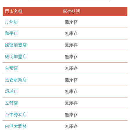
門市名稱
庫存狀態
汀州店
無庫存
和平店
無庫存
國醫加盟店
無庫存
德明加盟店
無庫存
台積店
無庫存
嘉義耐斯店
無庫存
環球店
無庫存
左營店
無庫存
台中秀泰店
無庫存
內湖大潤發
無庫存