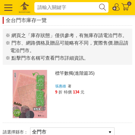
0
全台門市庫存一覽
※ 網頁之「庫存狀態」僅供參考，有無庫存請電洽門市。
※ 門市、網路價格及贈品可能略有不同，實際售價.贈品請
電洽門市。
※ 點擊門市名稱可查看門市詳細資訊。
標竿數獨(進階篇35)
張惠雄
著
9
折
特價
134
元
請選擇縣市：