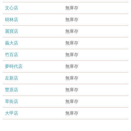
文心店
無庫存
樹林店
無庫存
麗寶店
無庫存
義大店
無庫存
竹百店
無庫存
夢時代店
無庫存
左新店
無庫存
豐原店
無庫存
草衙店
無庫存
大甲店
無庫存