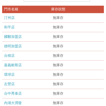
門市名稱
庫存狀態
汀州店
無庫存
和平店
無庫存
國醫加盟店
無庫存
德明加盟店
無庫存
台積店
無庫存
嘉義耐斯店
無庫存
環球店
無庫存
左營店
無庫存
台中秀泰店
無庫存
內湖大潤發
無庫存