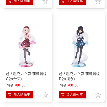
加入購物車
加入購物車
超大壓克力立牌-莉可麗絲
超大壓克力立牌-莉可麗絲
C款(千束)
D款(瀧奈)
780
780
特價
元
特價
元
加入購物車
加入購物車