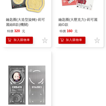
鑰匙圈(大造型旋轉)-莉可
鑰匙圈(大壓克力)-莉可麗
麗絲B款(機關)
絲G款
320
160
特價
元
特價
元
加入購物車
加入購物車