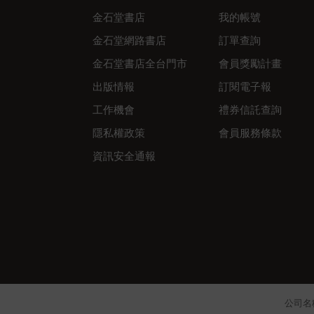
金石堂書店
我的帳號
金石堂網路書店
訂單查詢
金石堂書店全台門市
會員獎勵計畫
出版情報
訂閱電子報
工作機會
禮券信託查詢
隱私權政策
會員服務條款
資訊安全通報
公司名