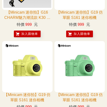
【Minicam 迷你拍】G16
【Minicam 迷你拍】G19 仿
CHARM魅力潮流款 K30 拇
單眼 S161 迷你相機
指迷你相機
特價
999
元
特價
999
元
加入購物車
加入購物車
【Minicam 迷你拍】G19 仿
【Minicam 迷你拍】G19 仿
單眼 S161 迷你相機
單眼 S161 迷你相機
特價
999
元
特價
999
元