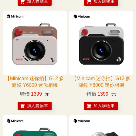
加入購物車
加入購物車
【Minicam 迷你拍】G12 多
【Minicam 迷你拍】G12 多
濾鏡 Y6000 迷你相機
濾鏡 Y6000 迷你相機
特價
1399
元
特價
1399
元
加入購物車
加入購物車