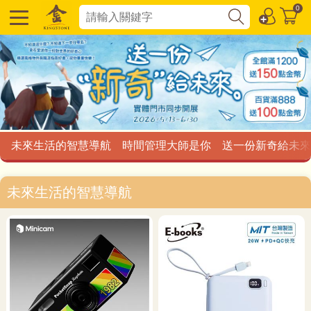
0
未來生活的智慧導航
時間管理大師是你
送一份新奇給未來
未來生活的智慧導航