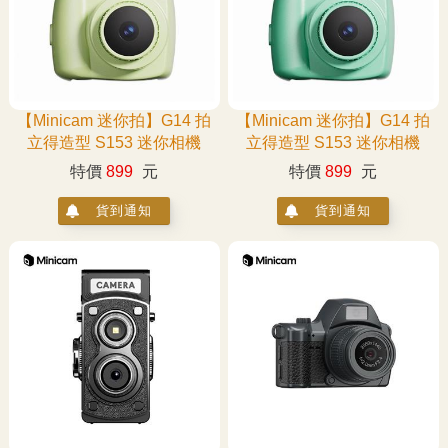
【Minicam 迷你拍】G14 拍
【Minicam 迷你拍】G14 拍
立得造型 S153 迷你相機
立得造型 S153 迷你相機
特價
899
元
特價
899
元
貨到通知
貨到通知