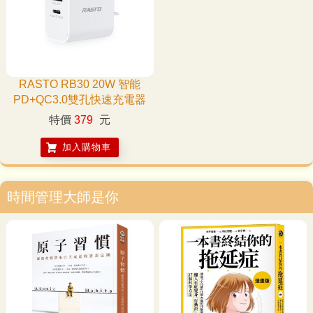
RASTO RB30 20W 智能
PD+QC3.0雙孔快速充電器
特價
379
元
加入購物車
時間管理大師是你