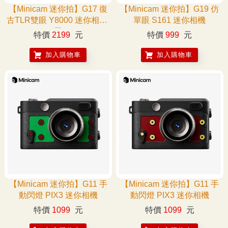
【Minicam 迷你拍】G17 復
【Minicam 迷你拍】G19 仿
古TLR雙眼 Y8000 迷你相機-
單眼 S161 迷你相機
黑
特價
2199
元
特價
999
元
加入購物車
加入購物車
【Minicam 迷你拍】G11 手
【Minicam 迷你拍】G11 手
動閃燈 PIX3 迷你相機
動閃燈 PIX3 迷你相機
特價
1099
元
特價
1099
元