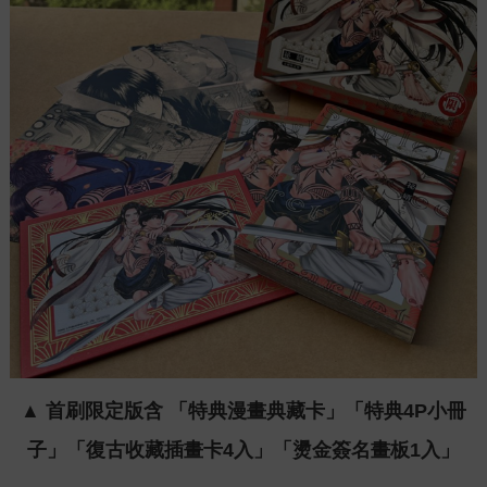
▲ 首刷限定版含 「特典漫畫典藏卡」「特典4P小冊
子」「復古收藏插畫卡4入」「燙金簽名畫板1入」