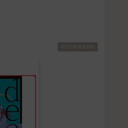
同類型新書熱銷榜