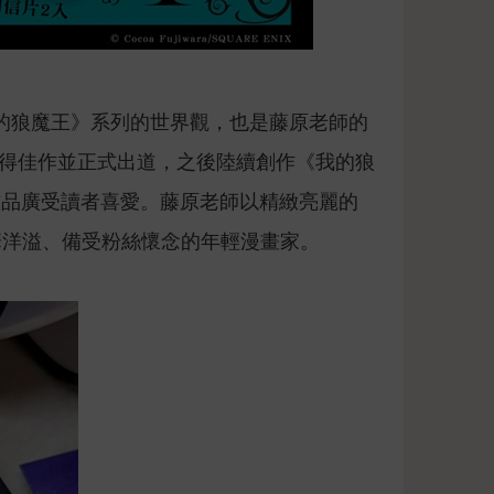
《我的狼魔王》系列的世界觀，也是藤原老師的
大賞中獲得佳作並正式出道，之後陸續創作《我的狼
作品廣受讀者喜愛。藤原老師以精緻亮麗的
華洋溢、備受粉絲懷念的年輕漫畫家。