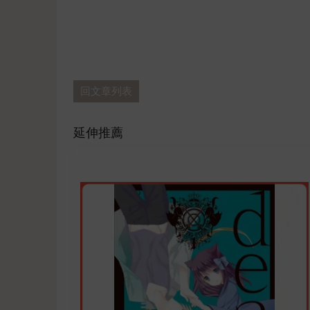
回文章列表
延伸推薦