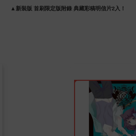
▲新裝版 首刷限定版附錄 典藏彩稿明信片2入！