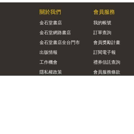
關於我們
會員服務
金石堂書店
我的帳號
金石堂網路書店
訂單查詢
金石堂書店全台門市
會員獎勵計畫
出版情報
訂閱電子報
工作機會
禮券信託查詢
隱私權政策
會員服務條款
資訊安全通報