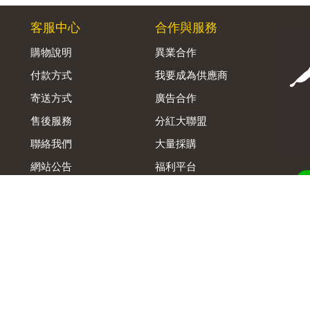
客服中心
合作與服務
購物說明
異業合作
付款方式
我要成為供應商
寄送方式
廣告合作
售後服務
分紅大聯盟
聯絡我們
大量採購
網站公告
福利平台
B2B供應鏈平台
Admin