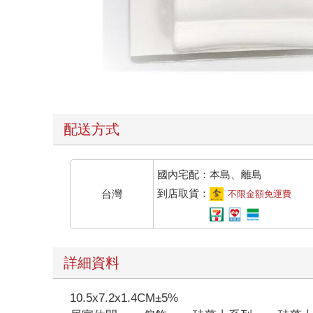
配送方式
國內宅配：本島、離島
到店取貨：
台灣
不限金額免運費
詳細資料
10.5x7.2x1.4CM±5%