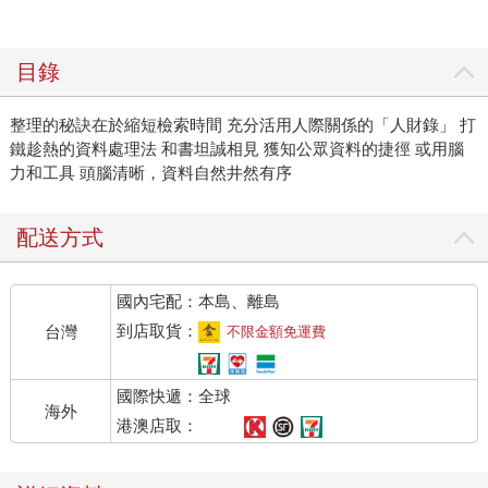
目錄
整理的秘訣在於縮短檢索時間 充分活用人際關係的「人財錄」 打
鐵趁熱的資料處理法 和書坦誠相見 獲知公眾資料的捷徑 或用腦
力和工具 頭腦清晰，資料自然井然有序
配送方式
國內宅配：本島、離島
到店取貨：
台灣
不限金額免運費
國際快遞：全球
海外
港澳店取：