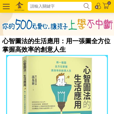
0
心智圖法的生活應用：用一張圖全方位
掌握高效率的創意人生